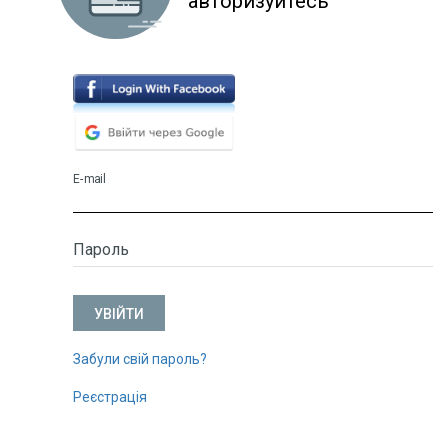
авторизуйтесь
E-mail
Пароль
Забули свій пароль?
Реєстрація